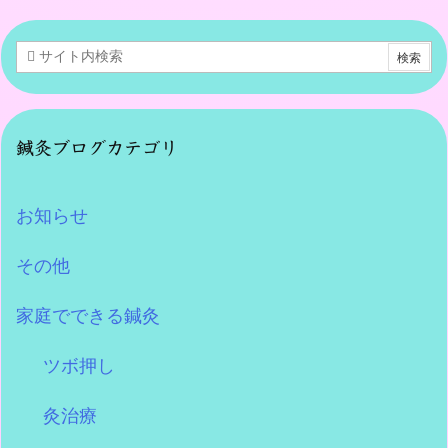
鍼灸ブログカテゴリ
お知らせ
その他
家庭でできる鍼灸
ツボ押し
灸治療