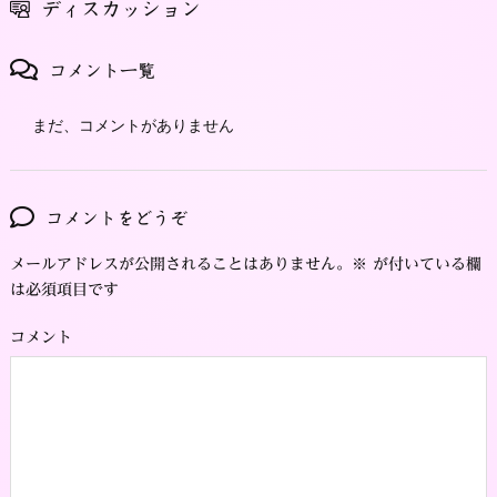
ディスカッション
コメント一覧
まだ、コメントがありません
コメントをどうぞ
メールアドレスが公開されることはありません。
※
が付いている欄
は必須項目です
コメント