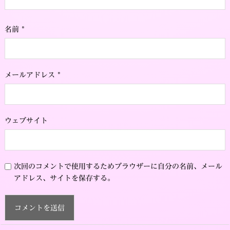
名前
*
メールアドレス
*
ウェブサイト
次回のコメントで使用するためブラウザーに自分の名前、メール
アドレス、サイトを保存する。