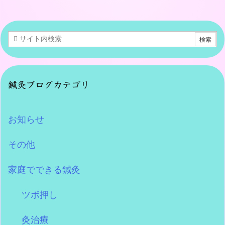
鍼灸ブログカテゴリ
お知らせ
その他
家庭でできる鍼灸
ツボ押し
灸治療