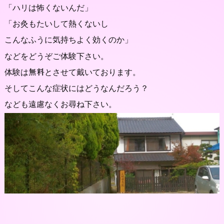
「ハリは怖くないんだ」
「お灸もたいして熱くないし
こんなふうに気持ちよく効くのか」
などをどうぞご体験下さい。
体験は
とさせて戴いております。
無料
そしてこんな症状にはどうなんだろう？
なども遠慮なくお尋ね下さい。