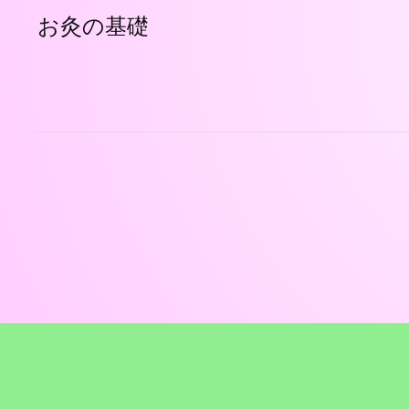
お灸の基礎