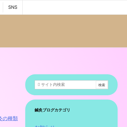
SNS
鍼灸ブログカテゴリ
灸の種類