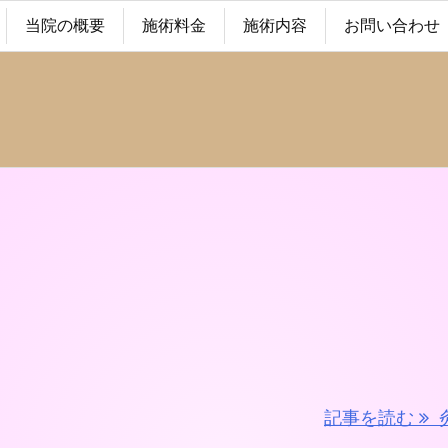
当院の概要
施術料金
施術内容
お問い合わせ
記事を読む