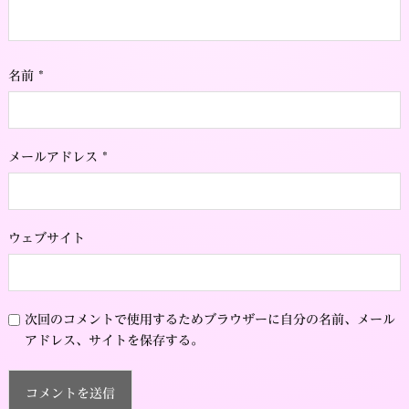
名前
*
メールアドレス
*
ウェブサイト
次回のコメントで使用するためブラウザーに自分の名前、メール
アドレス、サイトを保存する。