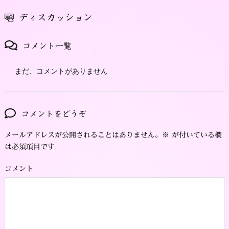
ディスカッション
コメント一覧
まだ、コメントがありません
コメントをどうぞ
メールアドレスが公開されることはありません。
※
が付いている欄
は必須項目です
コメント