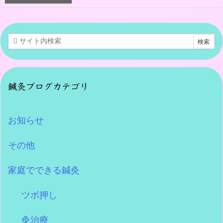
鍼灸ブログカテゴリ
お知らせ
その他
家庭でできる鍼灸
ツボ押し
灸治療